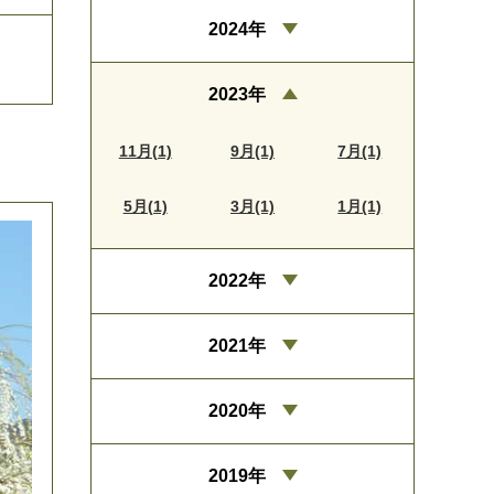
2024年
2023年
11月(1)
9月(1)
7月(1)
5月(1)
3月(1)
1月(1)
2022年
2021年
2020年
2019年