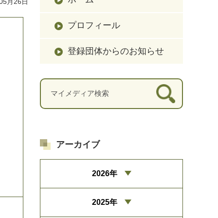
05月26日
プロフィール
登録団体からのお知らせ
アーカイブ
2026年
2025年