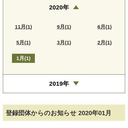
2020年
11月(1)
9月(1)
6月(1)
5月(1)
3月(1)
2月(1)
1月(1)
2019年
登録団体からのお知らせ 2020年01月