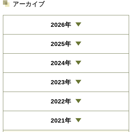
アーカイブ
2026年
2025年
2024年
2023年
2022年
2021年