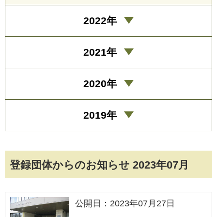
2022年
2021年
2020年
2019年
登録団体からのお知らせ 2023年07月
公開日：2023年07月27日