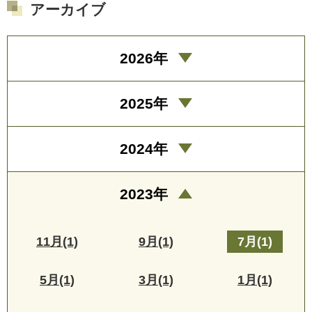
アーカイブ
2026年
2025年
2024年
2023年
11月(1)
9月(1)
7月(1)
5月(1)
3月(1)
1月(1)