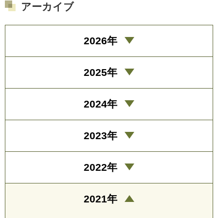
アーカイブ
2026年
2025年
2024年
2023年
2022年
2021年