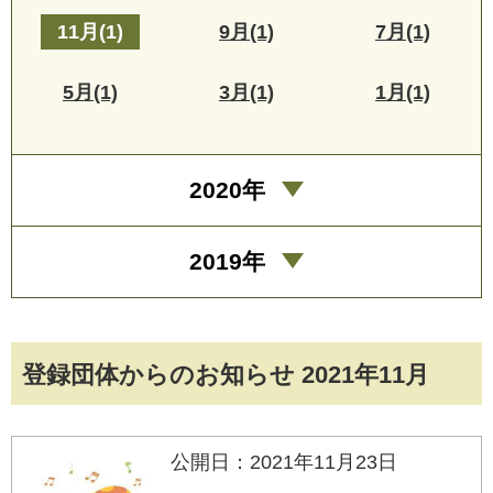
11月(1)
9月(1)
7月(1)
5月(1)
3月(1)
1月(1)
2020年
2019年
登録団体からのお知らせ 2021年11月
公開日：2021年11月23日