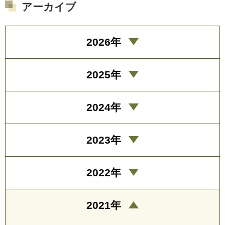
アーカイブ
2026年
2025年
2024年
2023年
2022年
2021年