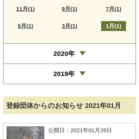
11月(1)
9月(1)
7月(1)
5月(1)
3月(1)
1月(1)
2020年
2019年
登録団体からのお知らせ 2021年01月
公開日：2021年01月26日