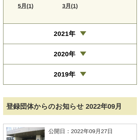
5月(1)
3月(1)
2021年
2020年
2019年
登録団体からのお知らせ 2022年09月
公開日：2022年09月27日