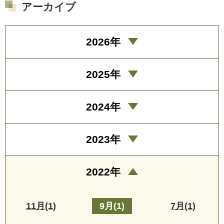
アーカイブ
2026年
2025年
2024年
2023年
2022年
11月(1)
9月(1)
7月(1)