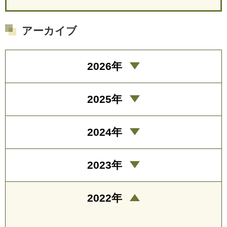
アーカイブ
2026年
2025年
2024年
2023年
2022年