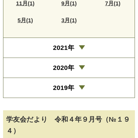
11月(1)
9月(1)
7月(1)
5月(1)
3月(1)
2021年
2020年
2019年
学友会だより 令和４年９月号（№１９
４）