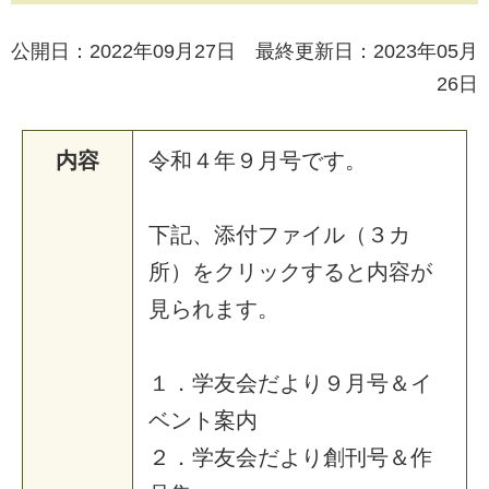
公開日：2022年09月27日 最終更新日：2023年05月
26日
内容
令和４年９月号です。
下記、添付ファイル（３カ
所）をクリックすると内容が
見られます。
１．学友会だより９月号＆イ
ベント案内
２．学友会だより創刊号＆作