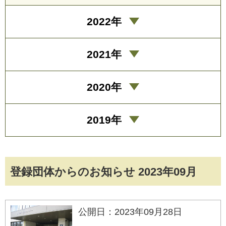
2022年
2021年
2020年
2019年
登録団体からのお知らせ 2023年09月
公開日：2023年09月28日