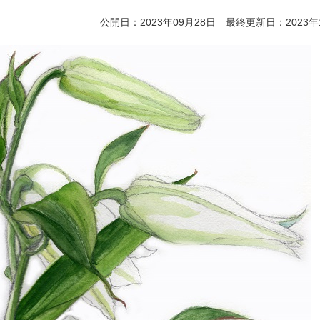
公開日：2023年09月28日 最終更新日：2023年