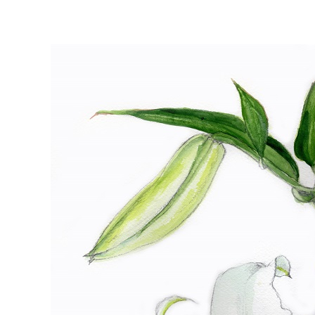
マイメディア検索