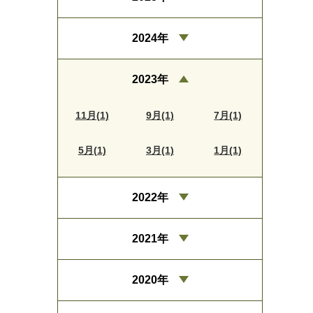
2024年
2023年
11月(1)
9月(1)
7月(1)
5月(1)
3月(1)
1月(1)
2022年
2021年
2020年