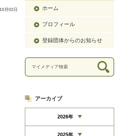
ホーム
10月02日
プロフィール
登録団体からのお知らせ
アーカイブ
2026年
2025年