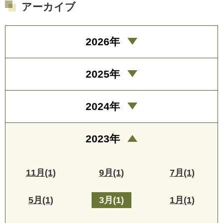
アーカイブ
2026年
2025年
2024年
2023年
11月(1)
9月(1)
7月(1)
5月(1)
3月(1)
1月(1)