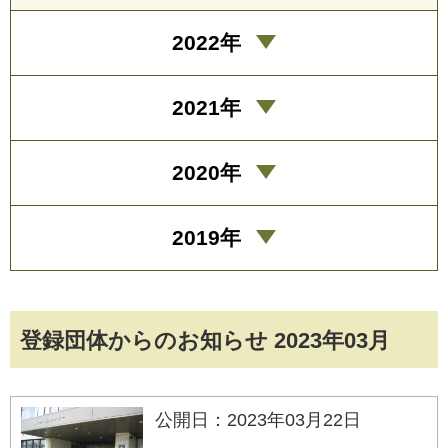
2022年
2021年
2020年
2019年
登録団体からのお知らせ 2023年03月
公開日：2023年03月22日