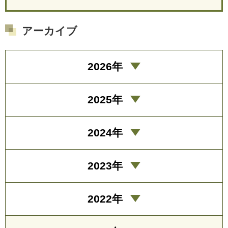
アーカイブ
2026年
2025年
2024年
2023年
2022年