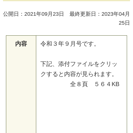
公開日：2021年09月23日 最終更新日：2023年04月
25日
内容
令和３年９月号です。
下記、添付ファイルをクリッ
クすると内容が見られます。
全８頁 ５６４KB