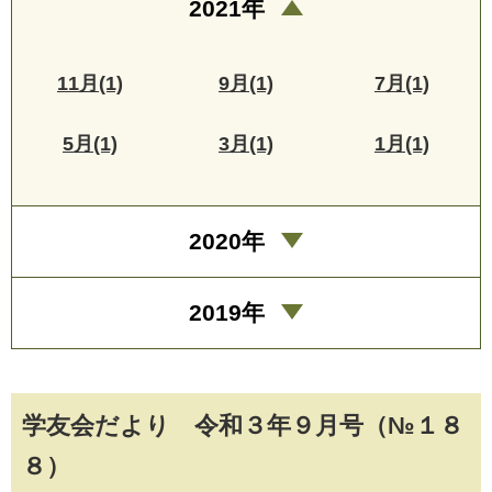
2021年
11月(1)
9月(1)
7月(1)
5月(1)
3月(1)
1月(1)
2020年
2019年
学友会だより 令和３年９月号（№１８
８）