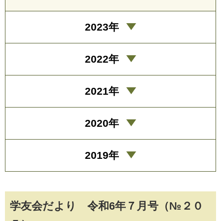
2023年
2022年
2021年
2020年
2019年
学友会だより 令和6年７月号（№２０