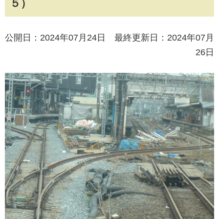
５）
公開日：2024年07月24日 最終更新日：2024年07月
26日