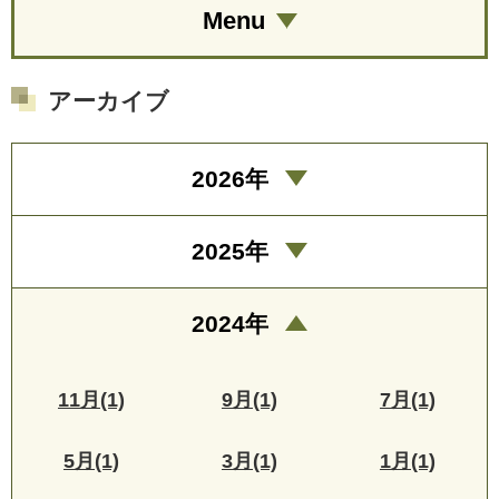
Menu
アーカイブ
2026年
2025年
2024年
11月(1)
9月(1)
7月(1)
5月(1)
3月(1)
1月(1)