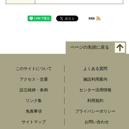
ページの先頭に戻る
このサイトについて
よくある質問
アクセス・交通
施設利用案内
設立経緯・条例
センター活用情報
リンク集
利用規約
免責事項
プライバシーポリシー
サイトマップ
お問い合わせ