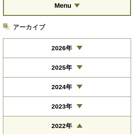
Menu
アーカイブ
2026年
2025年
2024年
2023年
2022年