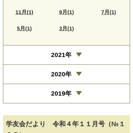
11月(1)
9月(1)
7月(1)
5月(1)
3月(1)
2021年
2020年
2019年
学友会だより 令和４年１１月号（№１