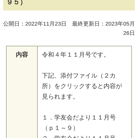
９５）
公開日：2022年11月23日 最終更新日：2023年05月
26日
内容
令和４年１１月号です。
下記、添付ファイル（２カ
所）をクリックすると内容が
見られます。
１．学友会だより１１月号
（ｐ１～９）