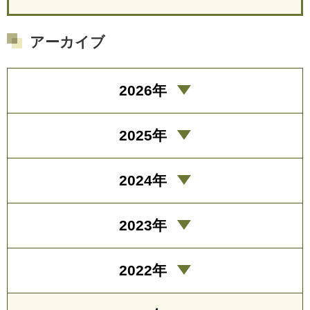
アーカイブ
2026年
2025年
2024年
2023年
2022年