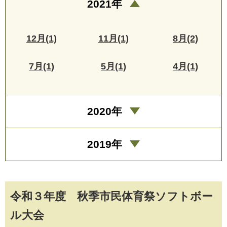
2021年
12月(1)
11月(1)
8月(2)
7月(1)
5月(1)
4月(1)
2020年
2019年
令和３年度 秋季市民体育祭ソフトボー
ル大会