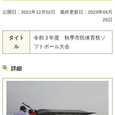
公開日：2021年12月02日 最終更新日：2023年04月
25日
タイト
令和３年度 秋季市民体育祭ソ
ル
フトボール大会
詳細