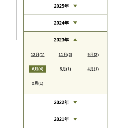
2025年
2024年
2023年
12月(1)
11月(2)
9月(2)
8月(4)
5月(1)
4月(1)
2月(1)
2022年
2021年