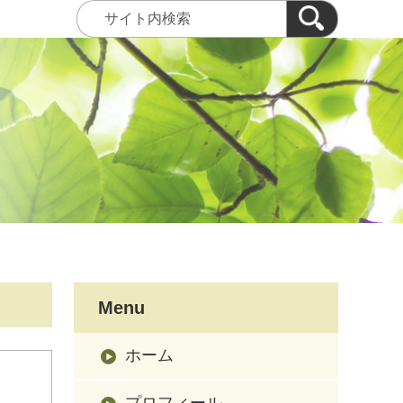
Menu
ホーム
プロフィール