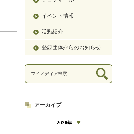
イベント情報
活動紹介
登録団体からのお知らせ
アーカイブ
2026年