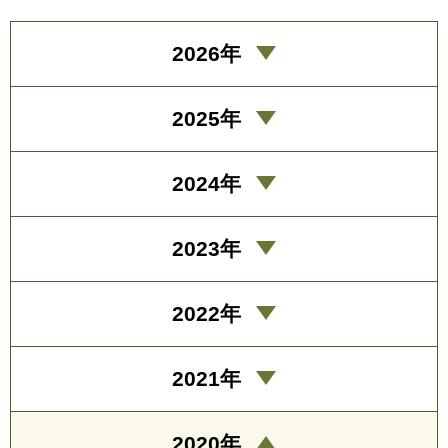
2026年
2025年
2024年
2023年
2022年
2021年
2020年