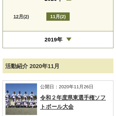
12月(2)
11月(2)
2019年
活動紹介 2020年11月
公開日：2020年11月26日
令和２年度県東選手権ソフ
トボール大会