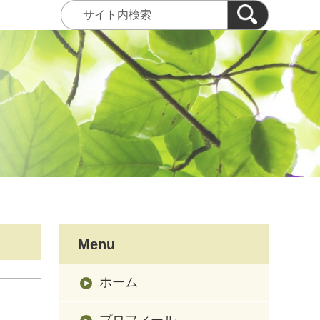
Menu
ホーム
プロフィール