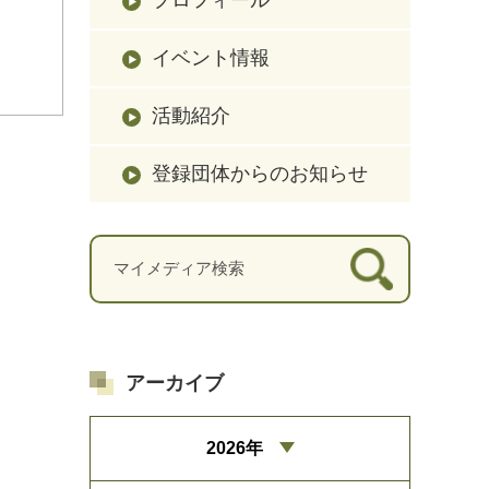
イベント情報
活動紹介
登録団体からのお知らせ
アーカイブ
2026年