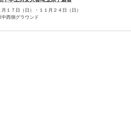
月１７日（日）・１１月２４日（日）
中西側グラウンド