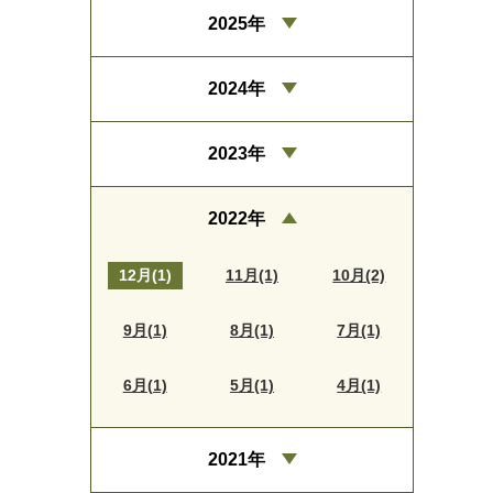
2025年
2024年
2023年
2022年
12月(1)
11月(1)
10月(2)
9月(1)
8月(1)
7月(1)
6月(1)
5月(1)
4月(1)
2021年