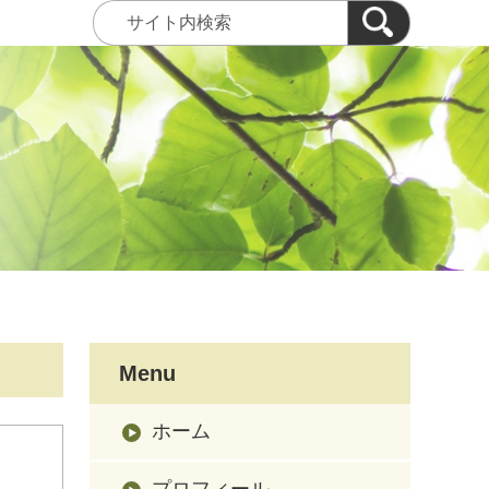
Menu
ホーム
プロフィール