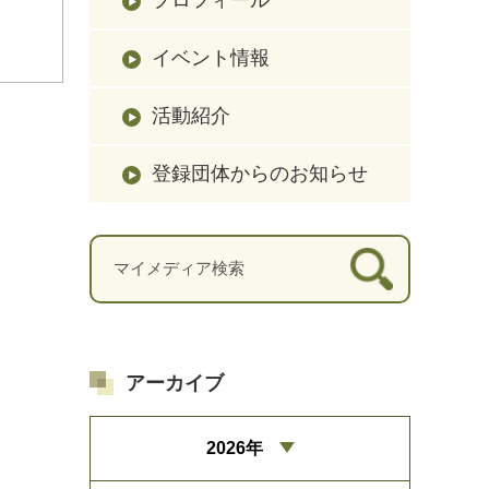
イベント情報
活動紹介
登録団体からのお知らせ
アーカイブ
2026年