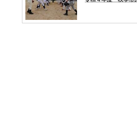
マイメディア検索