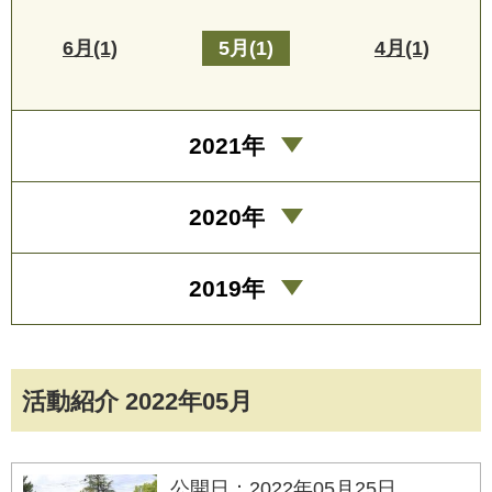
6月(1)
5月(1)
4月(1)
2021年
2020年
2019年
活動紹介 2022年05月
公開日：2022年05月25日