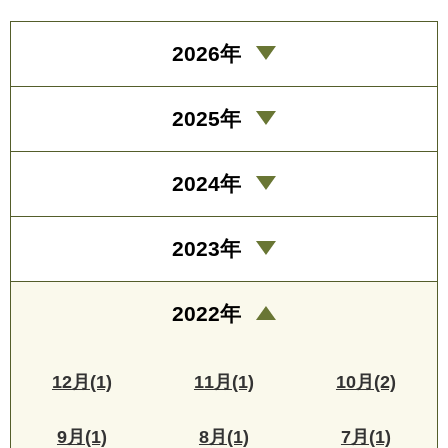
2026年
2025年
2024年
2023年
2022年
12月(1)
11月(1)
10月(2)
9月(1)
8月(1)
7月(1)