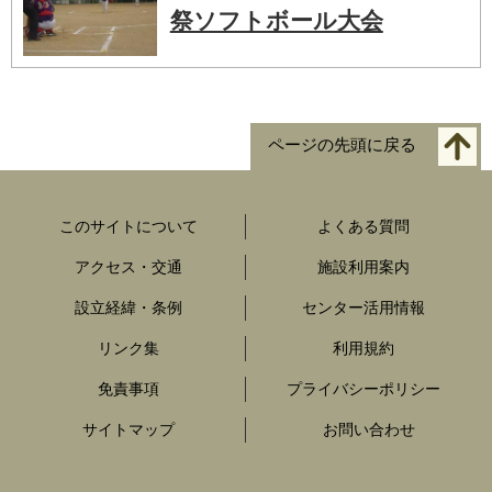
祭ソフトボール大会
ページの先頭に戻る
このサイトについて
よくある質問
アクセス・交通
施設利用案内
設立経緯・条例
センター活用情報
リンク集
利用規約
免責事項
プライバシーポリシー
サイトマップ
お問い合わせ