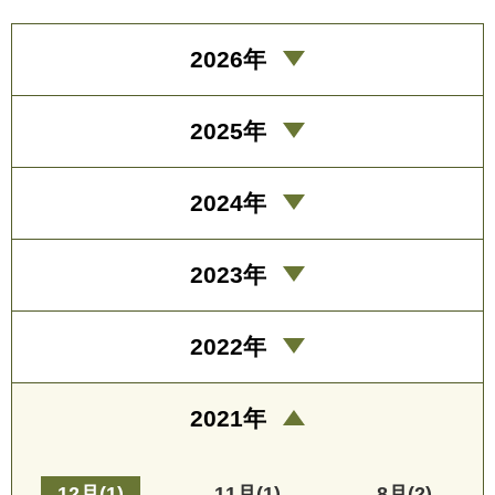
2026年
2025年
2024年
2023年
2022年
2021年
12月(1)
11月(1)
8月(2)