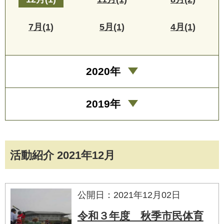
7月(1)
5月(1)
4月(1)
2020年
2019年
活動紹介 2021年12月
公開日：2021年12月02日
令和３年度 秋季市民体育