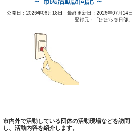
～ 市民活動訪問記 ～
公開日：2026年06月18日 最終更新日：2026年07月14日
登録元：「ぽぽら春日部」
市内外で活動している団体の活動現場などを訪問
し、活動内容を紹介します。