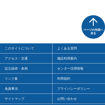
ページの先頭へ
戻る
このサイトについて
よくある質問
アクセス・交通
施設利用案内
設立経緯・条例
センター活用情報
リンク集
利用規約
免責事項
プライバシーポリシー
サイトマップ
お問い合わせ