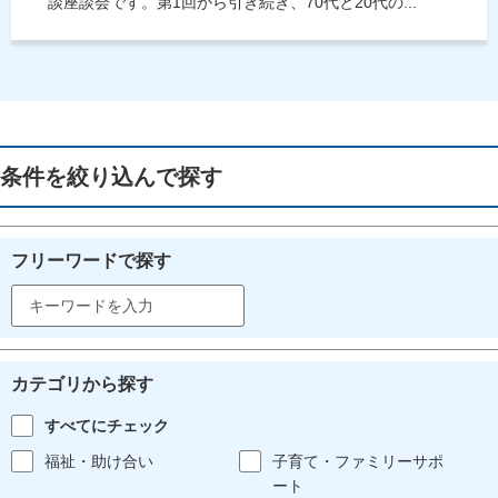
談座談会です。第1回から引き続き、70代と20代の...
条件を絞り込んで探す
フリーワードで探す
カテゴリから探す
すべてにチェック
福祉・助け合い
子育て・ファミリーサポ
ート