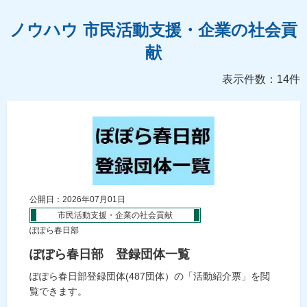
ノウハウ 市民活動支援・企業の社会貢
献
表示件数：14件
公開日：2026年07月01日
市民活動支援・企業の社会貢献
ぽぽら春日部
ぽぽら春日部 登録団体一覧
ぽぽら春日部登録団体(487団体）の「活動紹介票」を閲
覧できます。