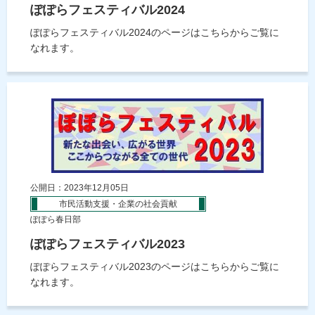
ぽぽらフェスティバル2024
ぽぽらフェスティバル2024のページはこちらからご覧に
なれます。
公開日：2023年12月05日
市民活動支援・企業の社会貢献
ぽぽら春日部
ぽぽらフェスティバル2023
ぽぽらフェスティバル2023のページはこちらからご覧に
なれます。