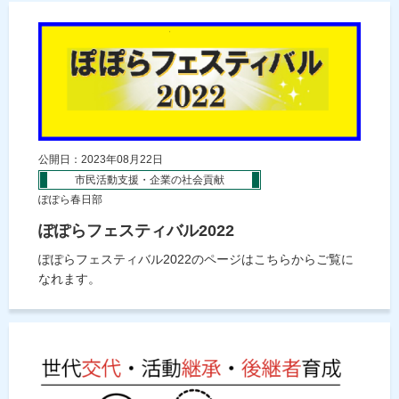
公開日：2023年08月22日
市民活動支援・企業の社会貢献
ぽぽら春日部
ぽぽらフェスティバル2022
ぽぽらフェスティバル2022のページはこちらからご覧に
なれます。