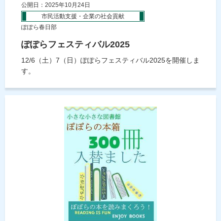
公開日：2025年10月24日
市民活動支援・企業の社会貢献
ぽぽら春日部
ぽぽらフェスティバル2025
12/6（土）7（日）ぽぽらフェスティバル2025を開催しま
す。