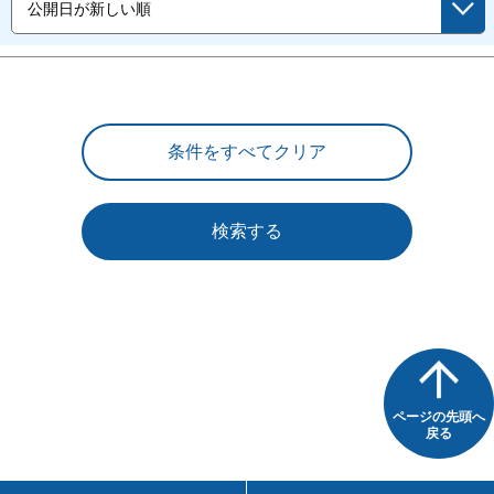
検索する
ページの先頭へ
戻る