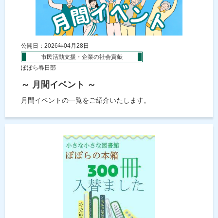
公開日：2026年04月28日
市民活動支援・企業の社会貢献
ぽぽら春日部
～ 月間イベント ～
月間イベントの一覧をご紹介いたします。