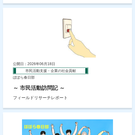
公開日：2026年06月18日
市民活動支援・企業の社会貢献
ぽぽら春日部
～ 市民活動訪問記 ～
フィールドリサーチレポート