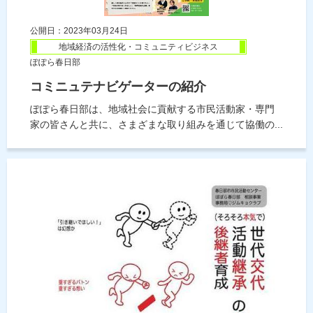
公開日：2023年03月24日
地域経済の活性化・コミュニティビジネス
ぽぽら春日部
コミニュテナビゲーターの紹介
ぽぽら春日部は、地域社会に貢献する市民活動家・専門
家の皆さんと共に、さまざまな取り組みを通じて協働の...