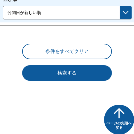
検索する
ページの先頭へ
戻る