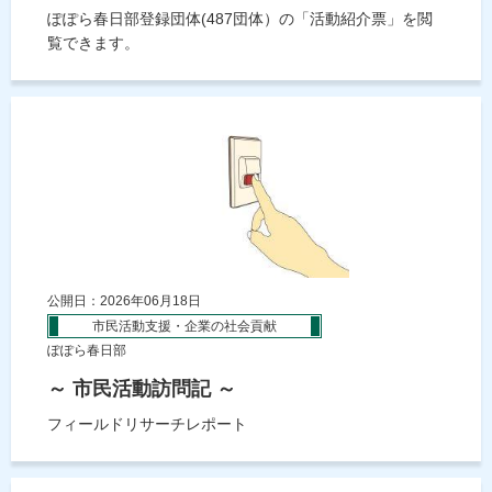
ぽぽら春日部登録団体(487団体）の「活動紹介票」を閲
覧できます。
公開日：2026年06月18日
市民活動支援・企業の社会貢献
ぽぽら春日部
～ 市民活動訪問記 ～
フィールドリサーチレポート