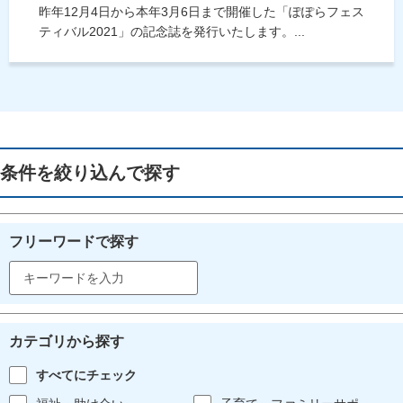
昨年12月4日から本年3月6日まで開催した「ぽぽらフェス
ティバル2021」の記念誌を発行いたします。...
条件を絞り込んで探す
フリーワードで探す
カテゴリから探す
すべてにチェック