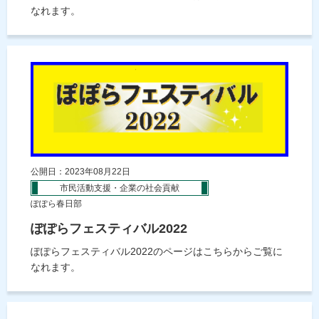
なれます。
公開日：2023年08月22日
市民活動支援・企業の社会貢献
ぽぽら春日部
ぽぽらフェスティバル2022
ぽぽらフェスティバル2022のページはこちらからご覧に
なれます。