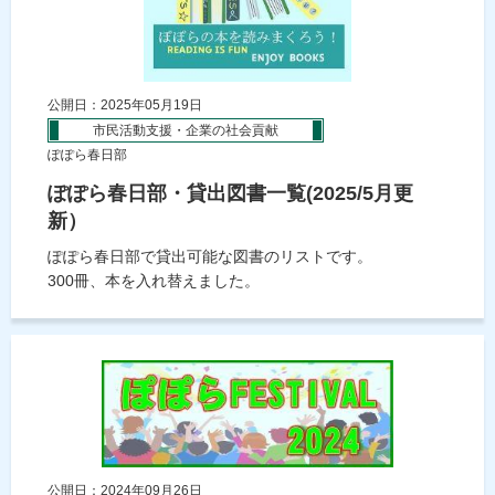
公開日：2025年05月19日
市民活動支援・企業の社会貢献
ぽぽら春日部
ぽぽら春日部・貸出図書一覧(2025/5月更
新）
ぽぽら春日部で貸出可能な図書のリストです。
300冊、本を入れ替えました。
公開日：2024年09月26日