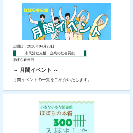
公開日：2026年04月28日
市民活動支援・企業の社会貢献
ぽぽら春日部
～ 月間イベント ～
月間イベントの一覧をご紹介いたします。