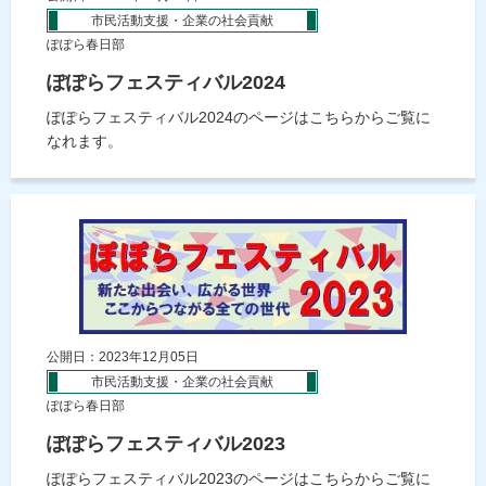
市民活動支援・企業の社会貢献
ぽぽら春日部
ぽぽらフェスティバル2024
ぽぽらフェスティバル2024のページはこちらからご覧に
なれます。
公開日：2023年12月05日
市民活動支援・企業の社会貢献
ぽぽら春日部
ぽぽらフェスティバル2023
ぽぽらフェスティバル2023のページはこちらからご覧に