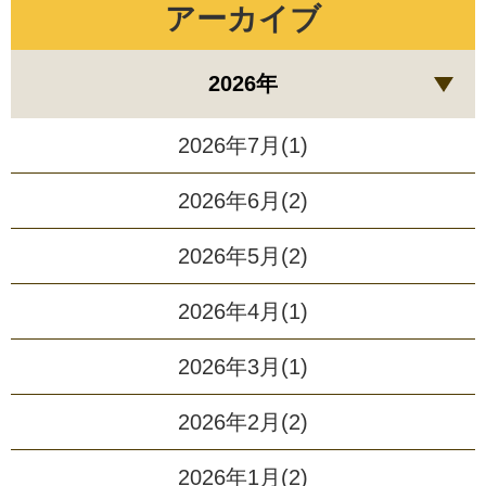
アーカイブ
2026年
2026年7月(1)
2026年6月(2)
2026年5月(2)
2026年4月(1)
2026年3月(1)
2026年2月(2)
2026年1月(2)