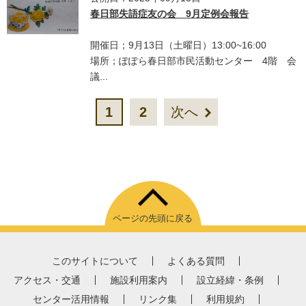
春日部失語症友の会 9月定例会報告
開催日；9月13日（土曜日）13:00~16:00
場所；ぽぽら春日部市民活動センター 4階 会
議...
1
2
次へ
ページの先頭に戻る
このサイトについて
よくある質問
アクセス・交通
施設利用案内
設立経緯・条例
センター活用情報
リンク集
利用規約