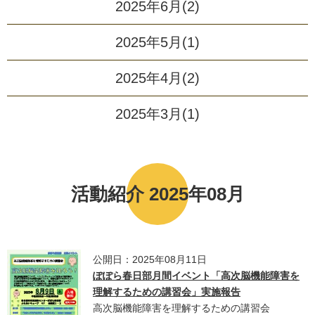
2025年6月(2)
2025年5月(1)
2025年4月(2)
2025年3月(1)
活動紹介 2025年08月
公開日：2025年08月11日
ぽぽら春日部月間イベント「高次脳機能障害を
理解するための講習会」実施報告
高次脳機能障害を理解するための講習会