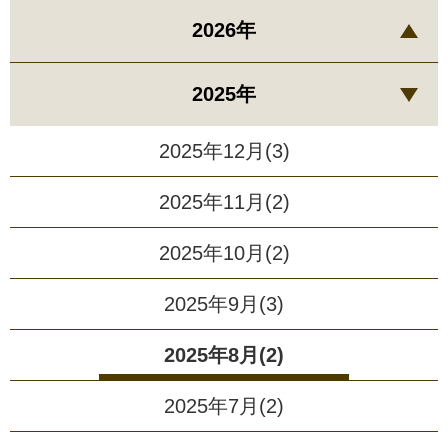
2026年
2025年
2025年12月(3)
2025年11月(2)
2025年10月(2)
2025年9月(3)
2025年8月(2)
2025年7月(2)