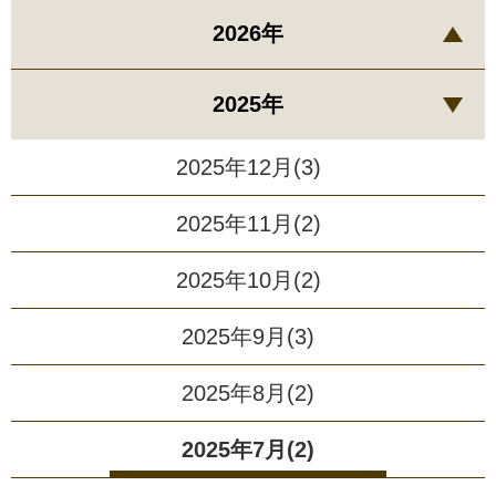
2026年
2025年
2025年12月(3)
2025年11月(2)
2025年10月(2)
2025年9月(3)
2025年8月(2)
2025年7月(2)