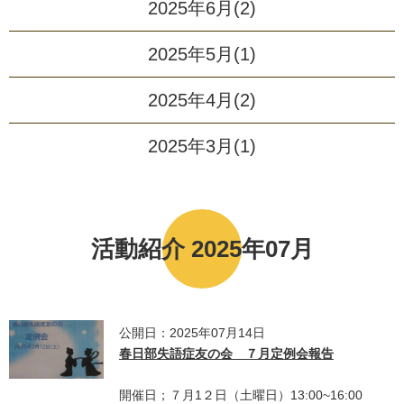
2025年6月(2)
2025年5月(1)
2025年4月(2)
2025年3月(1)
活動紹介 2025年07月
公開日：2025年07月14日
春日部失語症友の会 ７月定例会報告
開催日；７月1２日（土曜日）13:00~16:00