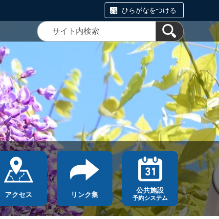
ひらがなをつける
公共施設
アクセス
リンク集
予約システム