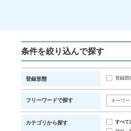
条件を絞り込んで探す
登録団
登録形態
フリーワードで探す
すべて
カテゴリから探す