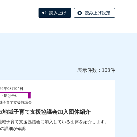
読み上げ
読み上げ設定
表示件数：103件
26年08月04日
祉・助け合い
域子育て支援協議会
市地域子育て支援協議会加入団体紹介
地域子育て支援協議会に加入している団体を紹介します。
詳細が確認...