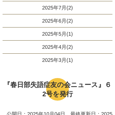
2025年7月(2)
2025年6月(2)
2025年5月(1)
2025年4月(2)
2025年3月(1)
『春日部失語症友の会ニュース』６
2号を発行
公開日：2025年10月04日 最終更新日：2025