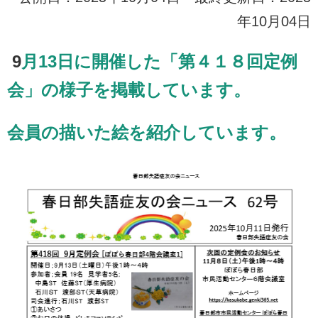
年10月04日
9
月13日に開催した「第４１８回定例
会」の様子を掲載しています。
会員の描いた絵を紹介しています。