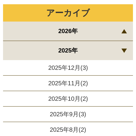
アーカイブ
2026年
2025年
2025年12月(3)
2025年11月(2)
2025年10月(2)
2025年9月(3)
2025年8月(2)