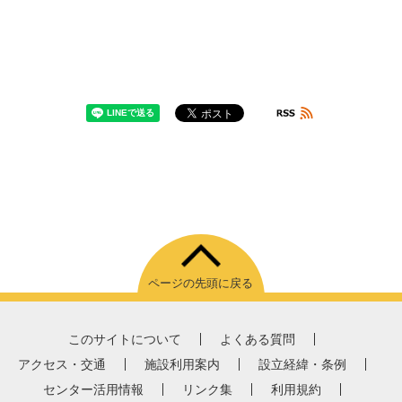
ページの先頭に戻る
このサイトについて
よくある質問
アクセス・交通
施設利用案内
設立経緯・条例
センター活用情報
リンク集
利用規約