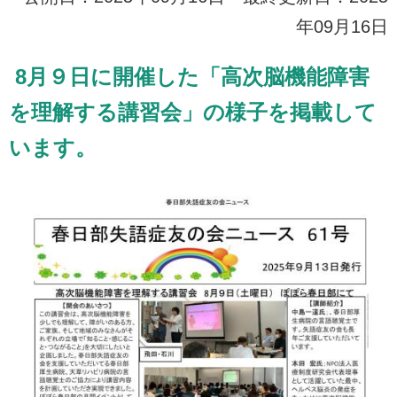
年09月16日
8月９日に開催した「高次脳機能障害
を理解する講習会」の様子を掲載して
います。