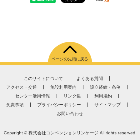
ページの先頭に戻る
このサイトについて
よくある質問
アクセス・交通
施設利用案内
設立経緯・条例
センター活用情報
リンク集
利用規約
免責事項
プライバシーポリシー
サイトマップ
お問い合わせ
Copyright
© 株式会社コンベンションリンケージ
All rights reserved.