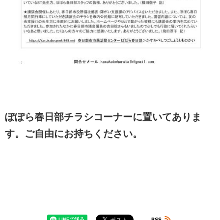
ぽぽら春日部チラシコーナーに置いてありま
す。ご自由にお持ちください。