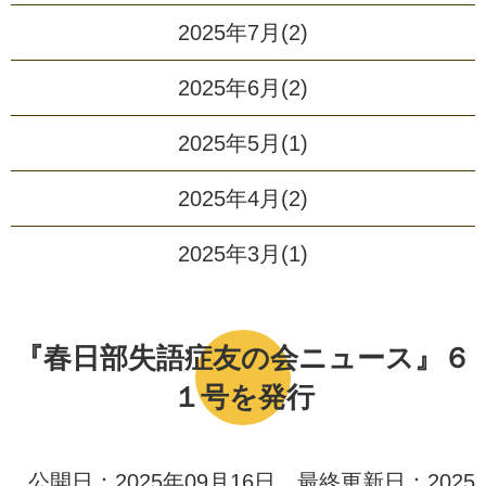
2025年7月(2)
2025年6月(2)
2025年5月(1)
2025年4月(2)
2025年3月(1)
『春日部失語症友の会ニュース』６
１号を発行
公開日：2025年09月16日 最終更新日：2025