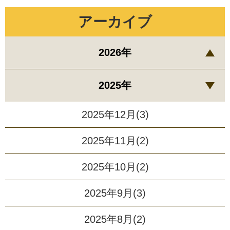
アーカイブ
2026年
2025年
2025年12月(3)
2025年11月(2)
2025年10月(2)
2025年9月(3)
2025年8月(2)