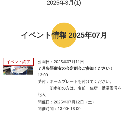
2025年3月(1)
イベント情報 2025年07月
イベント終了
公開日：2025年07月11日
７月失語症友の会定例会ご参加ください！
13:00
受付：ネームプレートを付けてください。
初参加の方は、名前・住所・携帯番号を
記入...
開催日：2025年07月12日（土）
開催時間：13:00~16:00