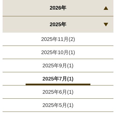
2026年
2025年
2025年11月(2)
2025年10月(1)
2025年9月(1)
2025年7月(1)
2025年6月(1)
2025年5月(1)