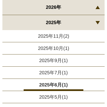
2026年
2025年
2025年11月(2)
2025年10月(1)
2025年9月(1)
2025年7月(1)
2025年6月(1)
2025年5月(1)