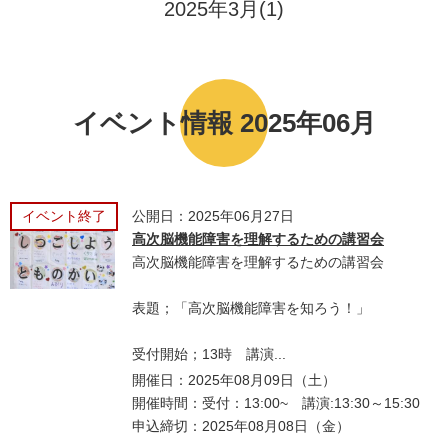
2025年3月(1)
イベント情報 2025年06月
イベント終了
公開日：2025年06月27日
高次脳機能障害を理解するための講習会
高次脳機能障害を理解するための講習会
表題；「高次脳機能障害を知ろう！」
受付開始；13時 講演...
開催日：2025年08月09日（土）
開催時間：受付：13:00~ 講演:13:30～15:30
申込締切：2025年08月08日（金）