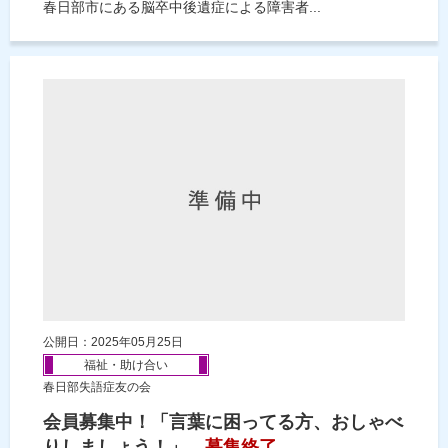
春日部市にある脳卒中後遺症による障害者...
公開日：2025年05月25日
福祉・助け合い
春日部失語症友の会
会員募集中！「言葉に困ってる方、おしゃべ
りしましょう！」
募集終了