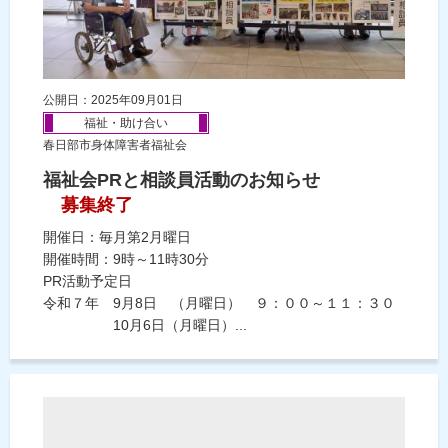
公開日：2025年09月01日
福祉・助け合い
春日部市身体障害者福祉会
福祉会PRと相談員活動のお知らせ
募集終了
開催日：毎月第2月曜日
開催時間：9時～11時30分
PR活動予定日
令和７年 9月8日 （月曜日） ９：００～１１：３０
10月6日（月曜日）...