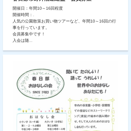
開催日：年間10～16回程度
開催時間：.
人気の公園散策お買い物ツアーなど、年間10～16回の行
事を行っています。
会員募集中です！
入会は随...