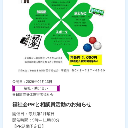
公開日：2026年04月13日
福祉・助け合い
春日部市身体障害者福祉会
福祉会PRと相談員活動のお知らせ
開催日：毎月第2月曜日
開催時間：9時～11時30分
【PR活動予定日】