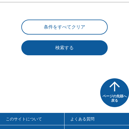
検索する
ページの先頭へ
戻る
このサイトについて
よくある質問