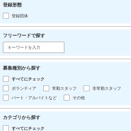
登録形態
登録団体
フリーワードで探す
募集種別から探す
すべてにチェック
ボランティア
常勤スタッフ
非常勤スタッフ
パート・アルバイトなど
その他
カテゴリから探す
すべてにチェック