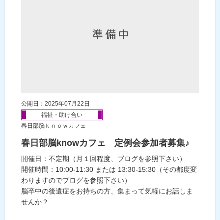
公開日：2025年07月22日
福祉・助け合い
春日部脳ｋｎｏｗカフェ
春日部脳knowカフェ 定例会参加者募集♪
開催日：不定期（月１回程度、ブログを参照下さい）
開催時間：10:00-11:30 または 13:30-15:30（その都度変
わりますのでブログを参照下さい）
脳卒中の後遺症をお持ちの方、集まって気軽にお話しま
せんか？