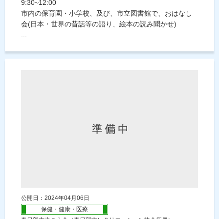
9:30~12:00
市内の保育園・小学校、及び、市立図書館で、おはなし
会(日本・世界の昔話等の語り、絵本の読み聞かせ)
...
公開日：2024年04月06日
保健・健康・医療