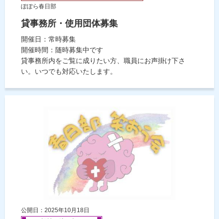
ぽぽら春日部
貸事務所・使用団体募集
開催日：常時募集
開催時間：随時募集中です
貸事務所内をご覧に成りたい方、職員にお声掛け下さ
い。いつでも対応いたします。
公開日：2025年10月18日