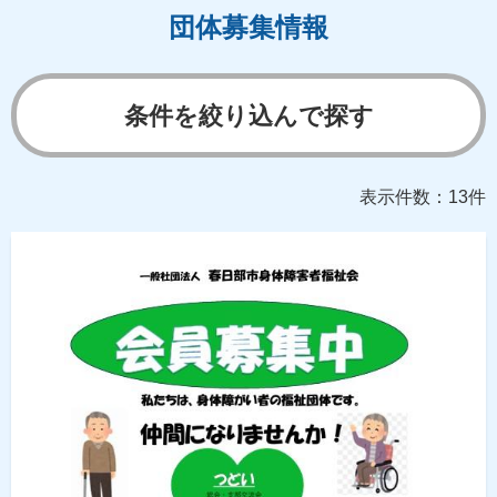
団体募集情報
条件を絞り込んで探す
表示件数：13件