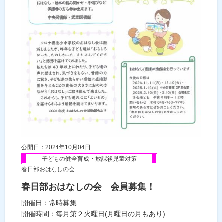
公開日：2024年10月04日
子どもの健全育成・放課後児童対策
春日部おはなしの会
春日部おはなしの会 会員募集！
開催日：常時募集
開催時間：毎月第２火曜日(月曜日の月もあり)