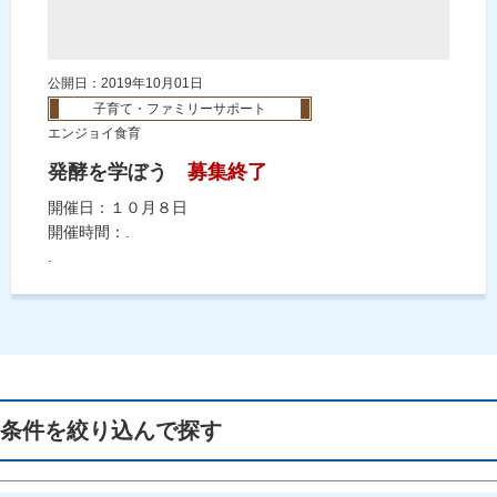
公開日：2019年10月01日
子育て・ファミリーサポート
エンジョイ食育
発酵を学ぼう
募集終了
開催日：１０月８日
開催時間：.
.
条件を絞り込んで探す