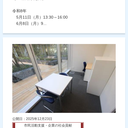
令和8年
5月11日（月）13:30～16:00
6月8日（月）9...
公開日：2025年12月23日
市民活動支援・企業の社会貢献