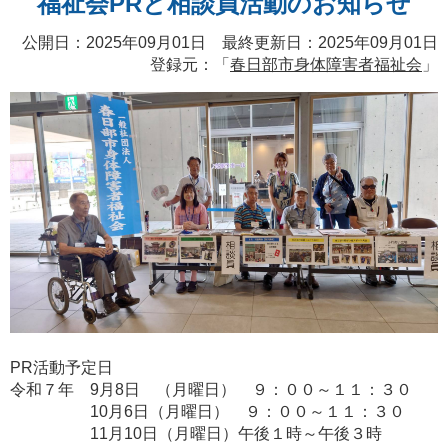
福祉会PRと相談員活動のお知らせ
公開日：2025年09月01日 最終更新日：2025年09月01日
登録元：「
春日部市身体障害者福祉会
」
PR活動予定日
令和７年 9月8日 （月曜日） ９：００～１１：３０
10月6日（月曜日） ９：００～１１：３０
11月10日（月曜日）午後１時～午後３時