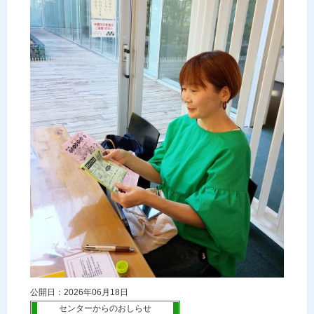
公開日：2026年06月18日
センターからのおしらせ