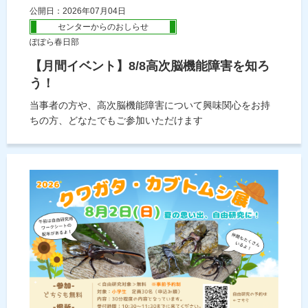
公開日：2026年07月04日
センターからのおしらせ
ぽぽら春日部
【月間イベント】8/8高次脳機能障害を知ろ
う！
当事者の方や、高次脳機能障害について興味関心をお持
ちの方、どなたでもご参加いただけます