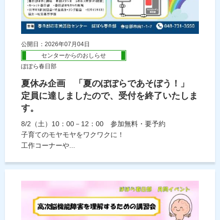
公開日：2026年07月04日
センターからのおしらせ
ぽぽら春日部
夏休み企画 「夏のぽぽらであそぼう！」
定員に達しましたので、受付を終了いたしま
す。
8/2（土）10：00－12：00 参加無料・要予約
子育てのモヤモヤをワクワクに！
工作コーナーや...