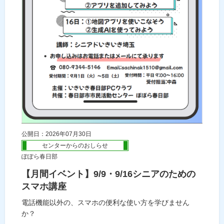
公開日：2026年07月30日
センターからのおしらせ
ぽぽら春日部
【月間イベント】9/9・9/16シニアのための
スマホ講座
電話機能以外の、スマホの便利な使い方を学びません
か？