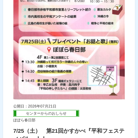
公開日：2026年07月21日
センターからのおしらせ
ぽぽら春日部
7/25（土） 第21回かすかべ『平和フェステ