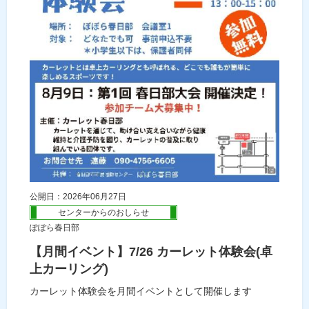
公開日：2026年06月27日
センターからのおしらせ
ぽぽら春日部
【月間イベント】7/26 カーレット体験会(卓
上カーリング)
カーレット体験会を月間イベントとして開催します