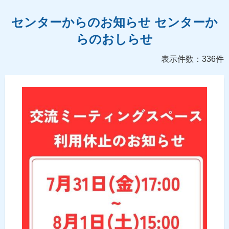
センターからのお知らせ センターか
らのおしらせ
表示件数：336件