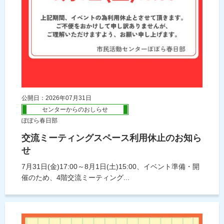
公開日：2026年07月31日
センターからのおしらせ
ぽぽら春日部
交流ミーティングスペース利用休止のお知ら
せ
7月31日(金)17:00～8月1日(土)15:00、イベント準備・開
催のため、4階交流ミーティング...