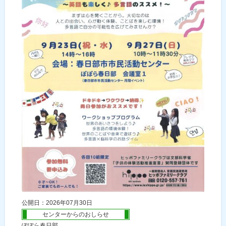
公開日：2026年07月30日
センターからのおしらせ
ぽぽら春日部