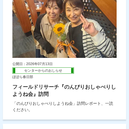
公開日：2026年07月13日
センターからのおしらせ
ぽぽら春日部
フィールドリサーチ『のんびりおしゃべりし
ようね会』訪問
「のんびりおしゃべりしようね会」訪問レポート、一読
ください。