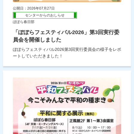
公開日：2026年07月27日
センターからのおしらせ
ぽぽら春日部
「ぽぽらフェスティバル2026」第3回実行委
員会を開催しました
ぽぽらフェスティバル2026第3回実行委員会の様子をレポ
ートしていただきました！