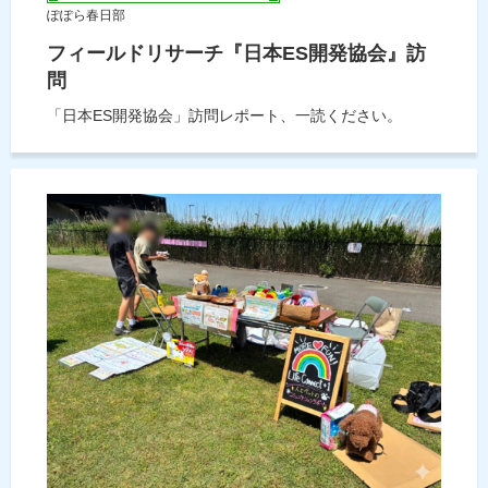
ぽぽら春日部
フィールドリサーチ『日本ES開発協会』訪
問
「日本ES開発協会」訪問レポート、一読ください。