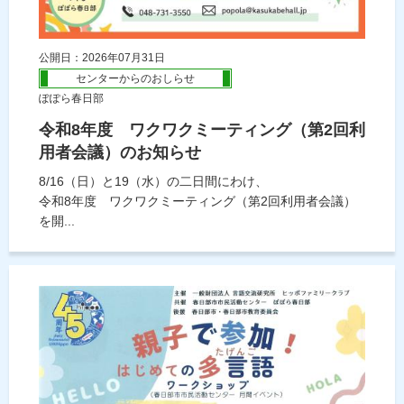
公開日：2026年07月31日
センターからのおしらせ
ぽぽら春日部
令和8年度 ワクワクミーティング（第2回利
用者会議）のお知らせ
8/16（日）と19（水）の二日間にわけ、
令和8年度 ワクワクミーティング（第2回利用者会議）
を開...