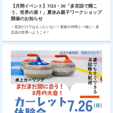
【月間イベント】7/23・30「多言語で開こ
う、世界の扉！」夏休み親子ワークショップ
開催のお知らせ
～英語だけではもったいない！家族や仲間と一緒に～多
言語の世界へようこそ！