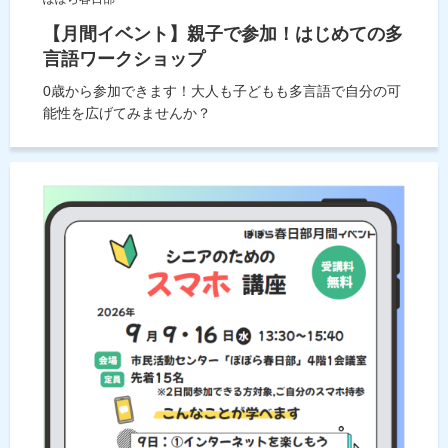
【月間イベント】親子で参加！はじめての多
言語ワークショップ
0歳から参加できます！大人も子どもも多言語で自分の可
能性を広げてみませんか？