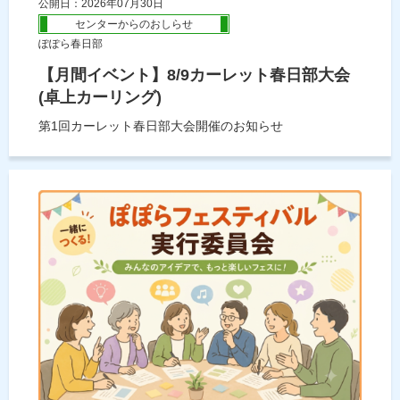
公開日：2026年07月30日
センターからのおしらせ
ぽぽら春日部
【月間イベント】8/9カーレット春日部大会
(卓上カーリング)
第1回カーレット春日部大会開催のお知らせ