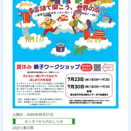
公開日：2026年06月27日
センターからのおしらせ
ぽぽら春日部