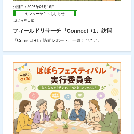
公開日：2026年06月18日
センターからのおしらせ
ぽぽら春日部
フィールドリサーチ『Connect +1』訪問
「Connect +1」訪問レポート、一読ください。