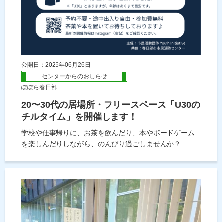
公開日：2026年06月26日
センターからのおしらせ
ぽぽら春日部
20〜30代の居場所・フリースペース「U30の
チルタイム」を開催します！
学校や仕事帰りに、お茶を飲んだり、本やボードゲーム
を楽しんだりしながら、のんびり過ごしませんか？