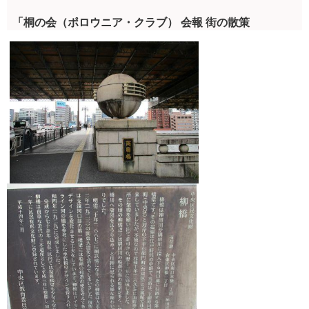
「桐の会（ポロウニア・クラブ） 会報 街の散策