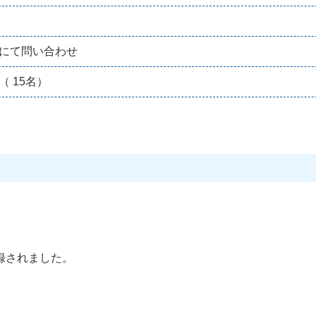
にて問い合わせ
（ 15名）
録されました。