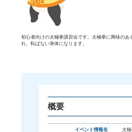
初心者向けの太極拳講習会です。太極拳に興味のあ
れ、転ばない身体になります。
概要
イベント情報名
太極