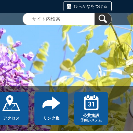
ひらがなをつける
公共施設
アクセス
リンク集
予約システム