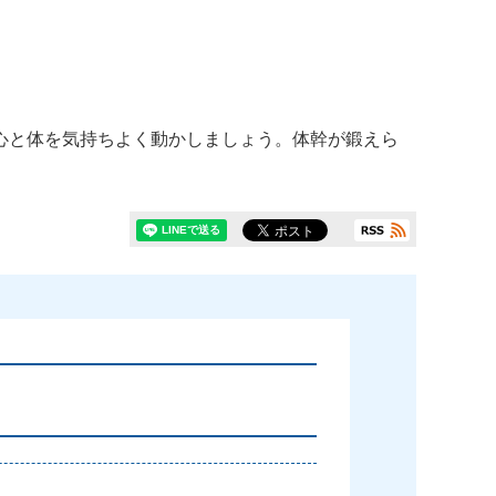
心と体を気持ちよく動かしましょう。体幹が鍛えら