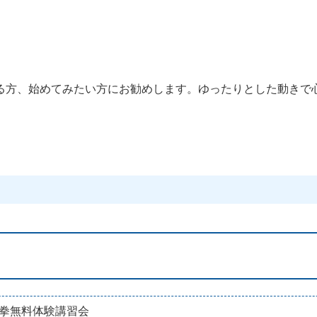
る方、始めてみたい方にお勧めします。ゆったりとした動きで
拳無料体験講習会