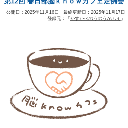
第12回 春日部脳ｋｎｏｗカフェ定例会
公開日：2025年11月16日 最終更新日：2025年11月17日
登録元：「
かすかべのうのうかふぇ
」