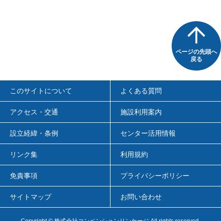
ページの先頭へ
戻る
このサイトについて
よくある質問
アクセス・交通
施設利用案内
設立経緯・条例
センター活用情報
リンク集
利用規約
免責事項
プライバシーポリシー
サイトマップ
お問い合わせ