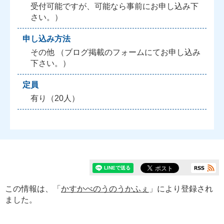
受付可能ですが、可能なら事前にお申し込み下
さい。）
申し込み方法
その他 （ブログ掲載のフォームにてお申し込み
下さい。）
定員
有り（20人）
この情報は、「
かすかべのうのうかふぇ
」により登録され
ました。