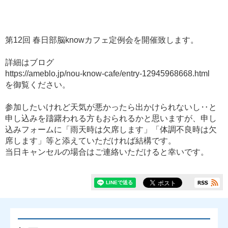
第12回 春日部脳knowカフェ定例会を開催致します。
詳細はブログ
https://ameblo.jp/nou-know-cafe/entry-12945968668.html
を御覧ください。
参加したいけれど天気が悪かったら出かけられないし‥と
申し込みを躊躇われる方もおられるかと思いますが、申し
込みフォームに「雨天時は欠席します」「体調不良時は欠
席します」等と添えていただければ結構です。
当日キャンセルの場合はご連絡いただけると幸いです。