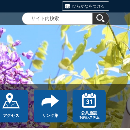
ひらがなをつける
公共施設
アクセス
リンク集
予約システム