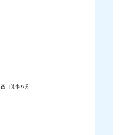
 西口徒歩５分