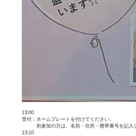
13:00
受付：ネームプレートを付けてください。
初参加の方は、名前・住所・携帯番号を記入し
13:10