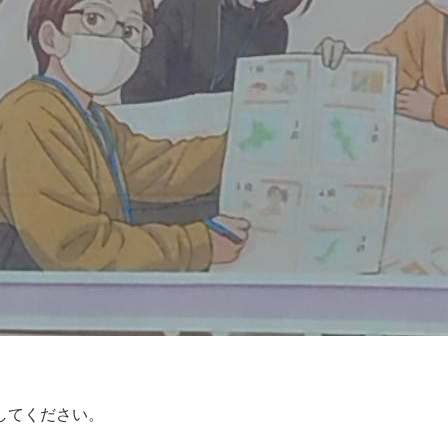
てください。