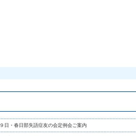
９日・春日部失語症友の会定例会ご案内