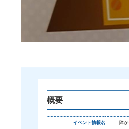
概要
イベント情報名
障が