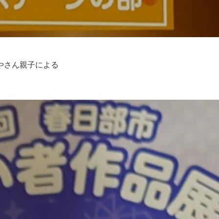
やさん親子による