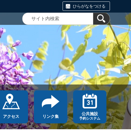
ひらがなをつける
公共施設
アクセス
リンク集
予約システム