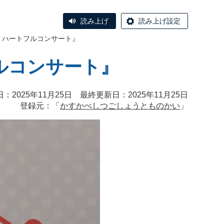
読み上げ
読み上げ設定
・ハートフルコンサート』
ルコンサート』
：2025年11月25日 最終更新日：2025年11月25日
登録元：「
かすかべしつごしょうとものかい
」