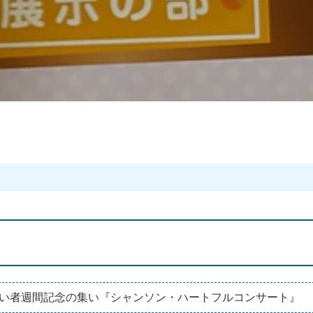
い者週間記念の集い『シャンソン・ハートフルコンサート』