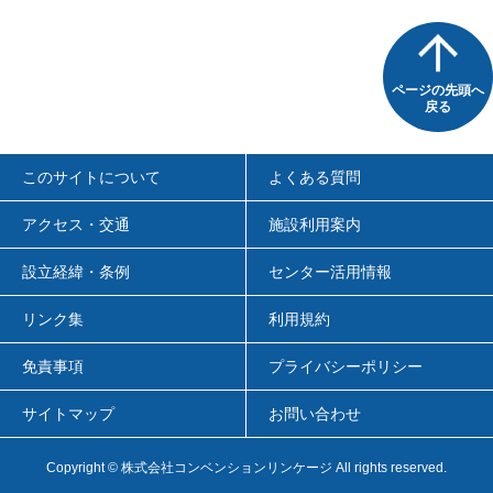
ページの先頭へ
戻る
このサイトについて
よくある質問
アクセス・交通
施設利用案内
設立経緯・条例
センター活用情報
リンク集
利用規約
免責事項
プライバシーポリシー
サイトマップ
お問い合わせ
Copyright
© 株式会社コンベンションリンケージ
All rights reserved.