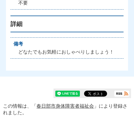
不要
詳細
備考
どなたでもお気軽におしゃべりしましょう！
この情報は、「
春日部市身体障害者福祉会
」により登録さ
れました。