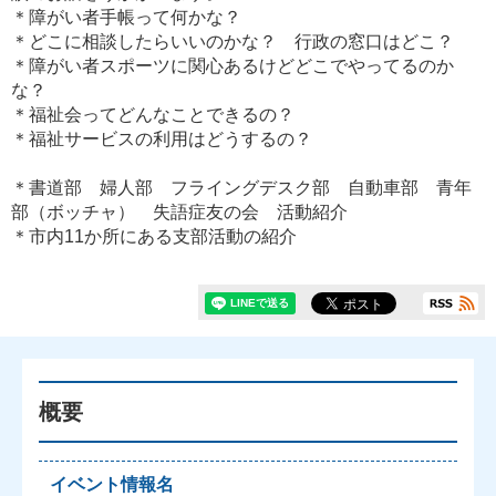
＊障がい者手帳って何かな？
＊どこに相談したらいいのかな？ 行政の窓口はどこ？
＊障がい者スポーツに関心あるけどどこでやってるのか
な？
＊福祉会ってどんなことできるの？
＊福祉サービスの利用はどうするの？
＊書道部 婦人部 フライングデスク部 自動車部 青年
部（ボッチャ） 失語症友の会 活動紹介
＊市内11か所にある支部活動の紹介
概要
イベント情報名