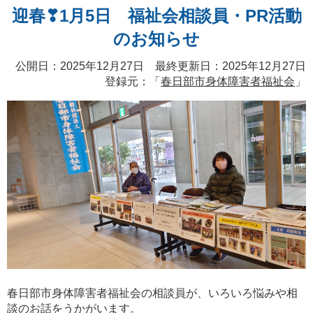
迎春❣1月5日 福祉会相談員・PR活動
のお知らせ
公開日：2025年12月27日 最終更新日：2025年12月27日
登録元：「
春日部市身体障害者福祉会
」
春日部市身体障害者福祉会の相談員が、いろいろ悩みや相
談のお話をうかがいます。