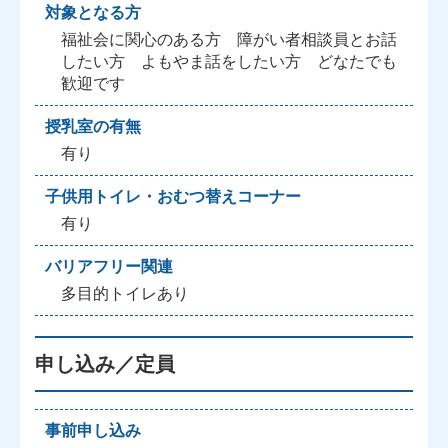
対象となる方
福祉会に関心のある方 障がい者相談員とお話
したい方 よもやま話をしたい方 どなたでも
歓迎です
授乳室の有無
有り
子供用トイレ・おむつ替えコーナー
有り
バリアフリー関連
多目的トイレあり
申し込み／定員
事前申し込み