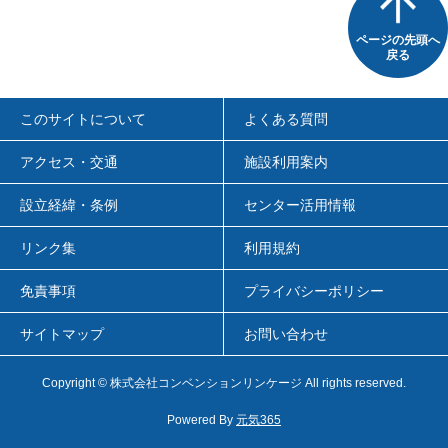
ページの先頭へ
戻る
このサイトについて
よくある質問
アクセス・交通
施設利用案内
設立経緯・条例
センター活用情報
リンク集
利用規約
免責事項
プライバシーポリシー
サイトマップ
お問い合わせ
Copyright
© 株式会社コンベンションリンケージ
All rights reserved.
Powered By
元気365