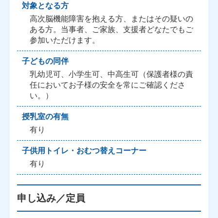
対象となる方
高次脳機能障害を抱える方、またはその疑いの
ある方。当事者、ご家族、支援者どなたでもご
参加いただけます。
子どもの同伴
乳幼児可、小学生可、中高生可（保護者様の責
任においてお子様の安全を常にご確認くださ
い。）
授乳室の有無
有り
子供用トイレ・おむつ替えコーナー
有り
申し込み／定員