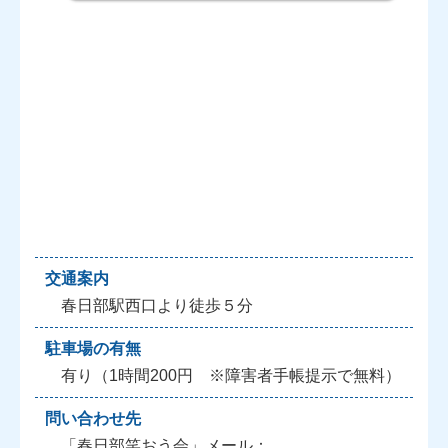
交通案内
春日部駅西口より徒歩５分
駐車場の有無
有り（1時間200円 ※障害者手帳提示で無料）
問い合わせ先
「春日部笑おう会」メール：