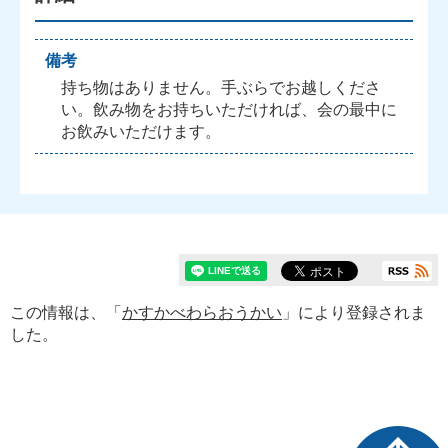
備考
持ち物はありません。手ぶらでお越しくださ
い。飲み物をお持ちいただければ、会の最中に
お飲みいただけます。
この情報は、「
かすかべわらおうかい
」により登録されま
した。