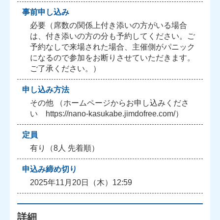
事前申し込み
必要（席数の関係上付き添いの方がいる場合
は、付き添いの方の分も予約してください。ご
予約なしで来場された場合、主催側がパニック
になるので参加をお断りさせていただきます。
ご了承ください。）
申し込み方法
その他 （ホームページからお申し込みくださ
い https://nano-kasukabe.jimdofree.com/）
定員
有り（8人 先着順）
申込み締め切り
2025年11月20日（木）12:59
詳細