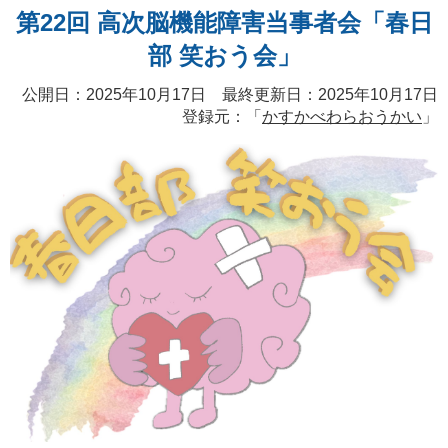
第22回 高次脳機能障害当事者会「春日
部 笑おう会」
公開日：2025年10月17日 最終更新日：2025年10月17日
登録元：「
かすかべわらおうかい
」