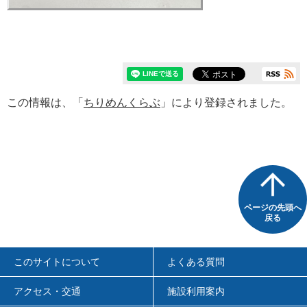
この情報は、「
ちりめんくらぶ
」により登録されました。
ページの先頭へ
戻る
このサイトについて
よくある質問
アクセス・交通
施設利用案内