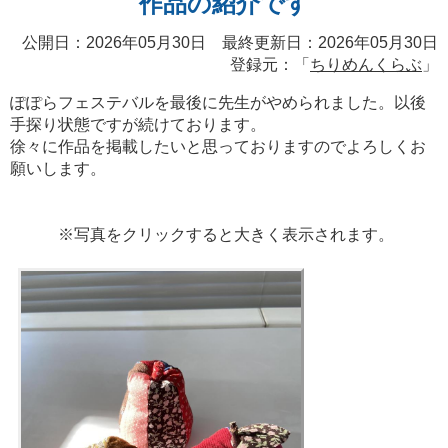
作品の紹介です
公開日：2026年05月30日 最終更新日：2026年05月30日
登録元：「
ちりめんくらぶ
」
ぽぽらフェステバルを最後に先生がやめられました。以後
手探り状態ですが続けております。
徐々に作品を掲載したいと思っておりますのでよろしくお
願いします。
※写真をクリックすると大きく表示されます。