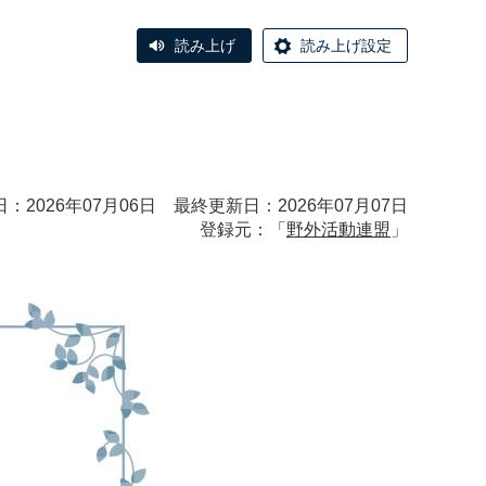
読み上げ
読み上げ設定
：2026年07月06日 最終更新日：2026年07月07日
登録元：「
野外活動連盟
」