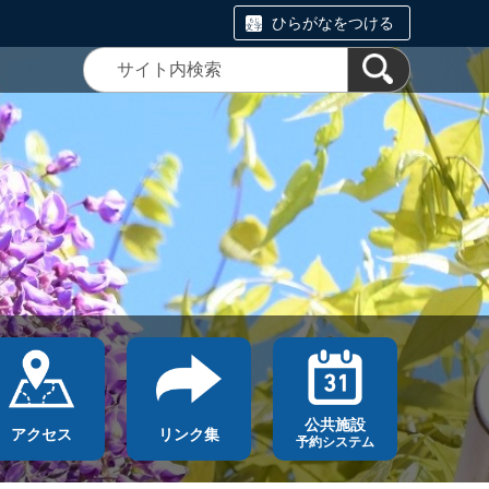
ひらがなをつける
公共施設
アクセス
リンク集
予約システム