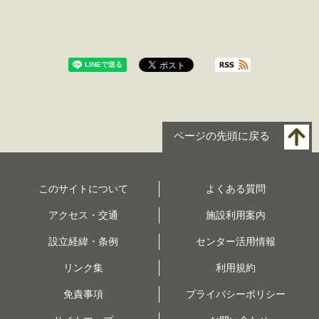
ページの先頭に戻る
このサイトについて
よくある質問
アクセス・交通
施設利用案内
設立経緯・条例
センター活用情報
リンク集
利用規約
免責事項
プライバシーポリシー