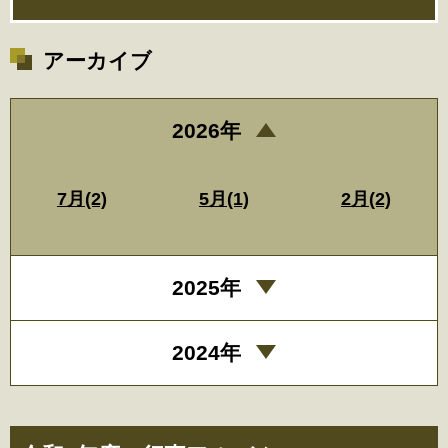
アーカイブ
2026年
7月(2)
5月(1)
2月(2)
2025年
2024年