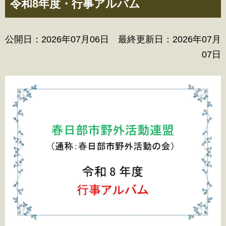
令和8年度・行事アルバム
公開日：2026年07月06日 最終更新日：2026年07月
07日