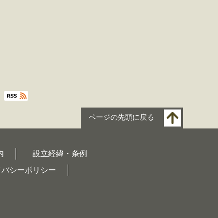
ページの先頭に戻る
内
設立経緯・条例
イバシーポリシー