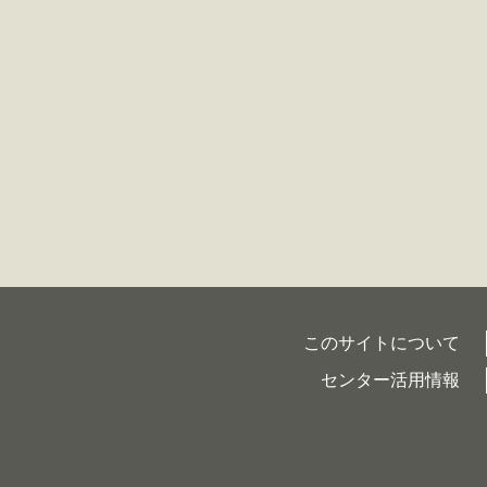
このサイトについて
センター活用情報