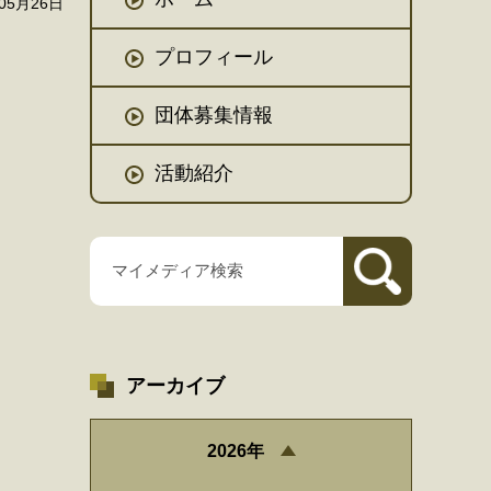
05月26日
プロフィール
団体募集情報
活動紹介
アーカイブ
2026年