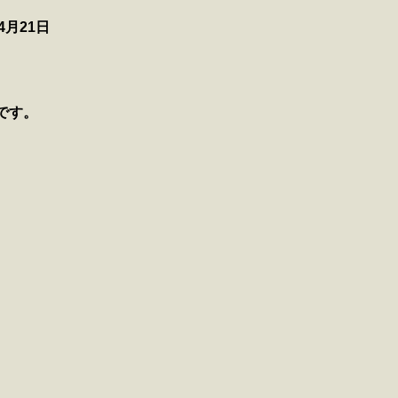
月21日
です。