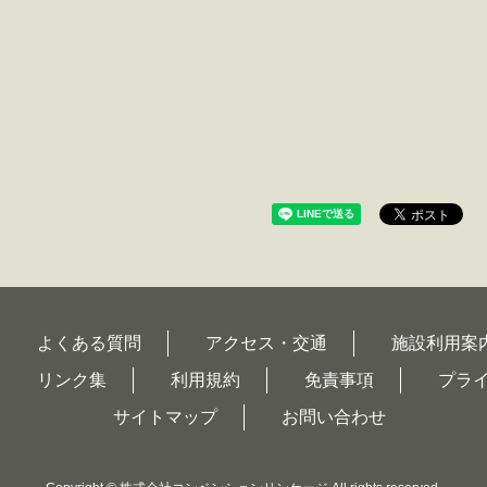
よくある質問
アクセス・交通
施設利用案
リンク集
利用規約
免責事項
プラ
サイトマップ
お問い合わせ