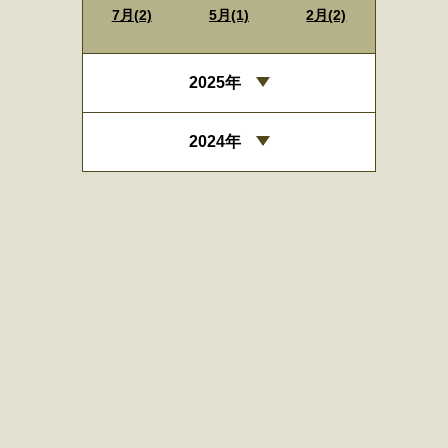
7月(2)
5月(1)
2月(2)
2025年
2024年