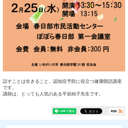
話すことは生きること。認知症予防に役立つ健康朗読講座
です。
講師は、とっても人気のある平岩純子先生です。