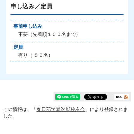
申し込み／定員
事前申し込み
不要（先着順１００名まで）
定員
有り（ ５０名）
この情報は、「
春日部学園24期校友会
」により登録されま
した。