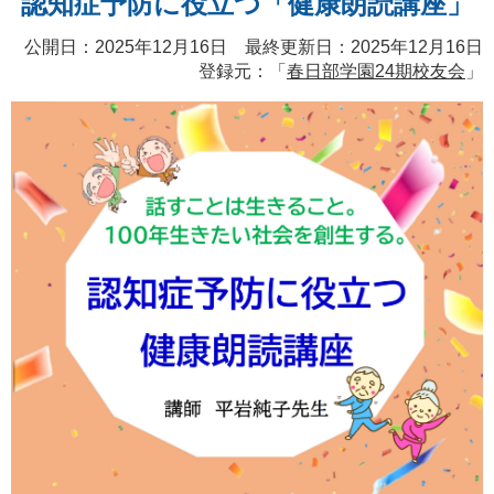
認知症予防に役立つ「健康朗読講座」
公開日：2025年12月16日 最終更新日：2025年12月16日
登録元：「
春日部学園24期校友会
」