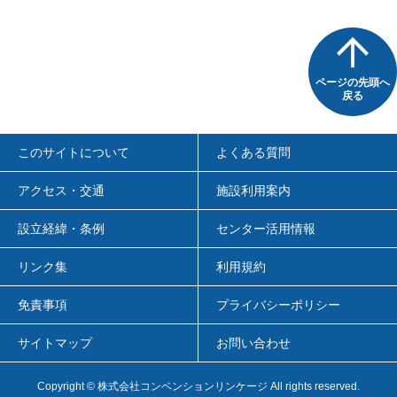
ページの先頭へ
戻る
このサイトについて
よくある質問
アクセス・交通
施設利用案内
設立経緯・条例
センター活用情報
リンク集
利用規約
免責事項
プライバシーポリシー
サイトマップ
お問い合わせ
Copyright
© 株式会社コンベンションリンケージ
All rights reserved.