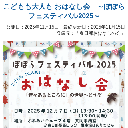
こどもも大人も おはなし会 ～ぽぽら
フェスティバル2025～
公開日：2025年11月15日 最終更新日：2025年11月15日
登録元：「
春日部おはなしの会
」