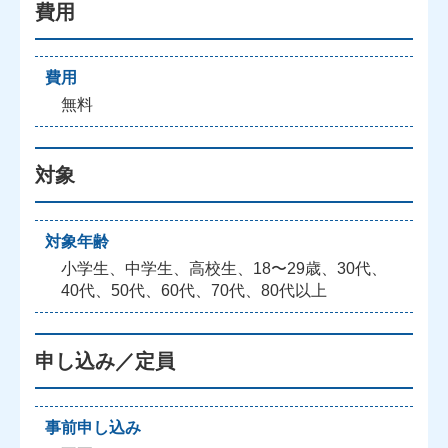
費用
費用
無料
対象
対象年齢
小学生、中学生、高校生、18〜29歳、30代、
40代、50代、60代、70代、80代以上
申し込み／定員
事前申し込み