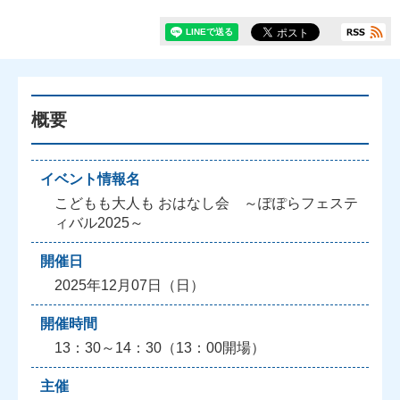
概要
イベント情報名
こどもも大人も おはなし会 ～ぽぽらフェステ
ィバル2025～
開催日
2025年12月07日（日）
開催時間
13：30～14：30（13：00開場）
主催