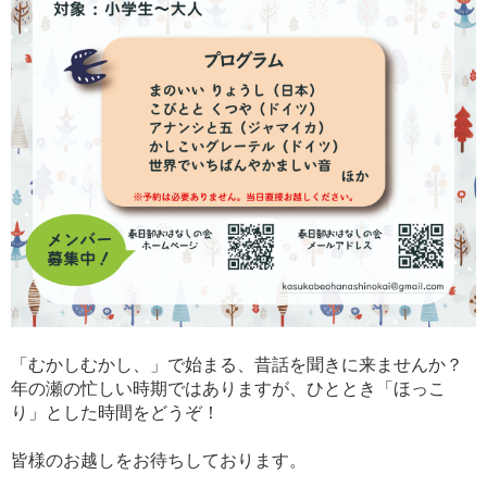
「むかしむかし、」で始まる、昔話を聞きに来ませんか？
年の瀬の忙しい時期ではありますが、ひととき「ほっこ
り」とした時間をどうぞ！
皆様のお越しをお待ちしております。