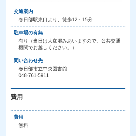
交通案内
春日部駅東口より、徒歩12～15分
駐車場の有無
有り（当日は大変混みあいますので、公共交通
機関でお越しください。）
問い合わせ先
春日部市立中央図書館
048-761-5911
費用
費用
無料