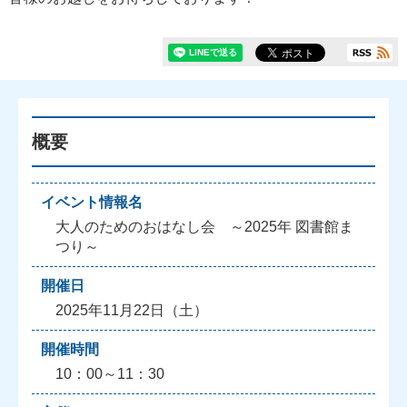
概要
イベント情報名
大人のためのおはなし会 ～2025年 図書館ま
つり～
開催日
2025年11月22日（土）
開催時間
10：00～11：30