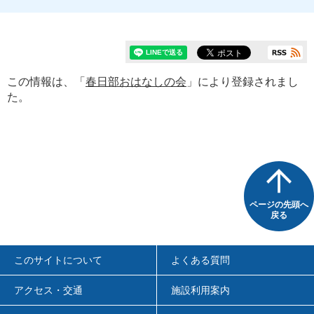
この情報は、「
春日部おはなしの会
」により登録されまし
た。
ページの先頭へ
戻る
このサイトについて
よくある質問
アクセス・交通
施設利用案内