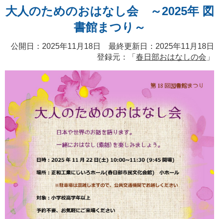
大人のためのおはなし会 ～2025年 図
書館まつり～
公開日：2025年11月18日 最終更新日：2025年11月18日
登録元：「
春日部おはなしの会
」