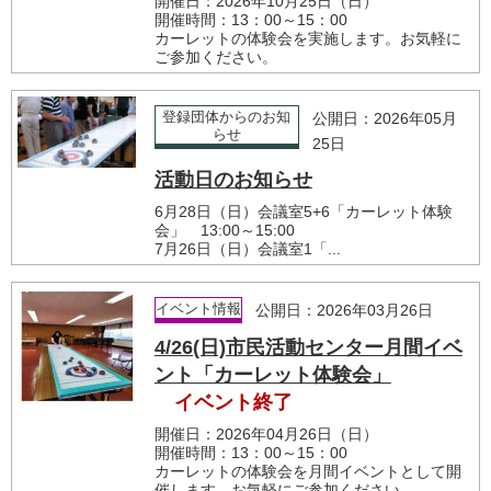
開催日：2026年10月25日（日）
開催時間：13：00～15：00
カーレットの体験会を実施します。お気軽に
ご参加ください。
登録団体からのお知
公開日：2026年05月
らせ
25日
活動日のお知らせ
6月28日（日）会議室5+6「カーレット体験
会」 13:00～15:00
7月26日（日）会議室1「...
イベント情報
公開日：2026年03月26日
4/26(日)市民活動センター月間イベ
ント「カーレット体験会」
イベント終了
開催日：2026年04月26日（日）
開催時間：13：00～15：00
カーレットの体験会を月間イベントとして開
催します。お気軽にご参加ください。