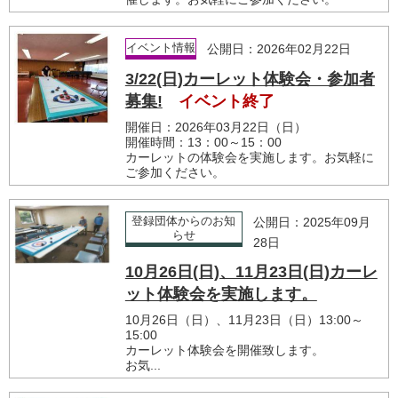
イベント情報
公開日：2026年02月22日
3/22(日)カーレット体験会・参加者
募集!
イベント終了
開催日：2026年03月22日（日）
開催時間：13：00～15：00
カーレットの体験会を実施します。お気軽に
ご参加ください。
登録団体からのお知
公開日：2025年09月
らせ
28日
10月26日(日)、11月23日(日)カーレ
ット体験会を実施します。
10月26日（日）、11月23日（日）13:00～
15:00
カーレット体験会を開催致します。
お気...