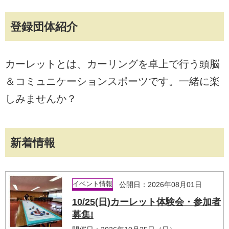
登録団体紹介
カーレットとは、カーリングを卓上で行う頭脳
＆コミュニケーションスポーツです。一緒に楽
しみませんか？
新着情報
イベント情報
公開日：2026年08月01日
10/25(日)カーレット体験会・参加者
募集!