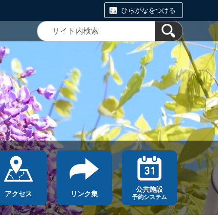
ひらがなをつける
公共施設
アクセス
リンク集
予約システム