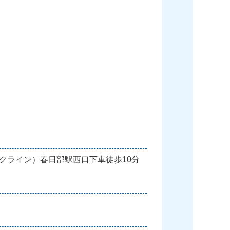
クライン）春日部駅西口下車徒歩10分