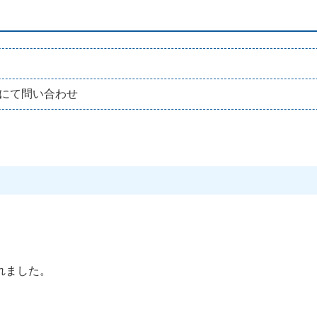
にて問い合わせ
れました。